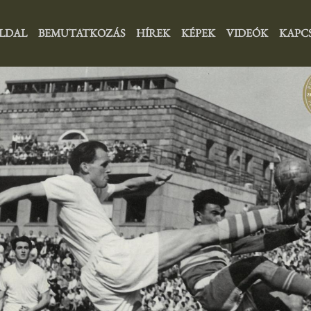
LDAL
BEMUTATKOZÁS
HÍREK
KÉPEK
VIDEÓK
KAPC