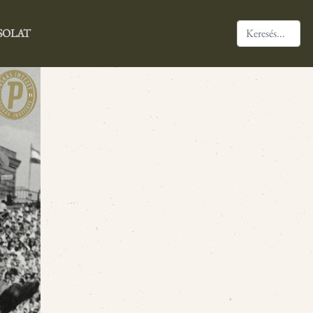
SOLAT