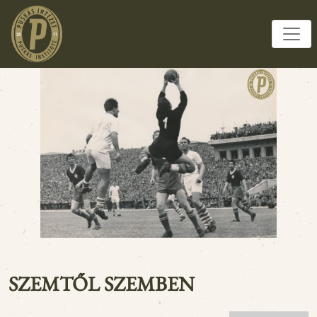
SZEMTŐL SZEMBEN