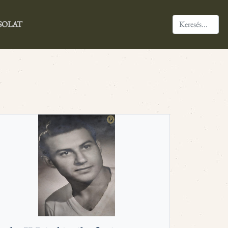
SOLAT