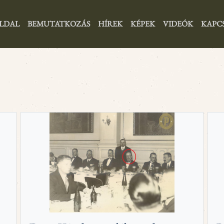
LDAL
BEMUTATKOZÁS
HÍREK
KÉPEK
VIDEÓK
KAPC